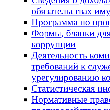
обязательствах им
Программа по про
Формы, бланки для
коррупции
Деятельность ком
требований к служ
урегулированию ко
Статистическая и
Нормативные право