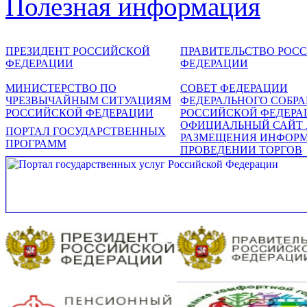
Полезная информация
ПРЕЗИДЕНТ РОССИЙСКОЙ
ПРАВИТЕЛЬСТВО РОС
ФЕДЕРАЦИИ
ФЕДЕРАЦИИ
МИНИСТЕРСТВО ПО
СОВЕТ ФЕДЕРАЦИИ
ЧРЕЗВЫЧАЙНЫМ СИТУАЦИЯМ
ФЕДЕРАЛЬНОГО СОБР
РОССИЙСКОЙ ФЕДЕРАЦИИ
РОССИЙСКОЙ ФЕДЕРА
ОФИЦИАЛЬНЫЙ САЙТ 
ПОРТАЛ ГОСУДАРСТВЕННЫХ
РАЗМЕЩЕНИЯ ИНФОР
ПРОГРАММ
ПРОВЕДЕНИИ ТОРГОВ