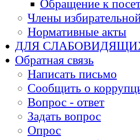
Обращение к посет
Члены избирательно
Нормативные акты
ДЛЯ СЛАБОВИДЯЩИ
Обратная связь
Написать письмо
Сообщить о коррупц
Вопрос - ответ
Задать вопрос
Опрос