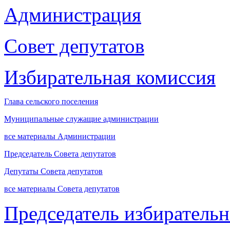
Администрация
Совет депутатов
Избирательная комиссия
Глава сельского поселения
Муниципальные служащие администрации
все материалы Администрации
Председатель Совета депутатов
Депутаты Совета депутатов
все материалы Совета депутатов
Председатель избиратель