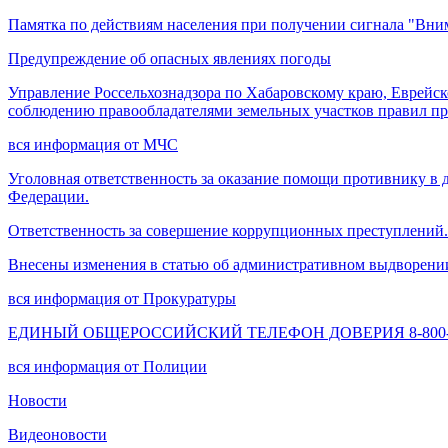
Памятка по действиям населения при получении сигнала "Вни
Предупреждение об опасных явлениях погоды
Управление Россельхознадзора по Хабаровскому краю, Еврейск
соблюдению правообладателями земельных участков правил п
вся информация от МЧС
Уголовная ответственность за оказание помощи противнику в 
Федерации.
Ответственность за совершение коррупционных преступлений.
Внесены изменения в статью об административном выдворени
вся информация от Прокуратуры
ЕДИНЫЙ ОБЩЕРОССИЙСКИЙ ТЕЛЕФОН ДОВЕРИЯ 8-800-2
вся информация от Полиции
Новости
Видеоновости