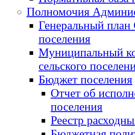
Полномочия Админи
Генеральный план 
поселения
Муниципальный ко
сельского поселен
Бюджет поселения
Отчет об исполн
поселения
Реестр расходны
Бюджетная поли