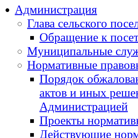
Администрация
Глава сельского посе
Обращение к посет
Муниципальные слу
Нормативные правов
Порядок обжалова
актов и иных реше
Администрацией
Проекты норматив
Действующие норм