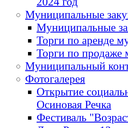
2024 год
Муниципальные заку
Муниципальные за
Торги по аренде 
Торги по продаже
Муниципальный кон
Фотогалерея
Открытие социальн
Осиновая Речка
Фестиваль "Возрас