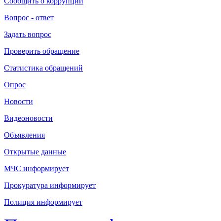
Сообщить о коррупции
Вопрос - ответ
Задать вопрос
Проверить обращение
Статистика обращений
Опрос
Новости
Видеоновости
Объявления
Открытые данные
МЧС информирует
Прокуратура информирует
Полиция информирует