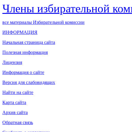
Члены избирательной ком
все материалы Избирательной комиссии
ИНФОРМАЦИЯ
Начальная страница сайта
Полезная информация
Лицензия
Информация о сайте
Версия для слабовидящих
Найти на сайте
Карта сайта
Архив сайта
Обратная связь