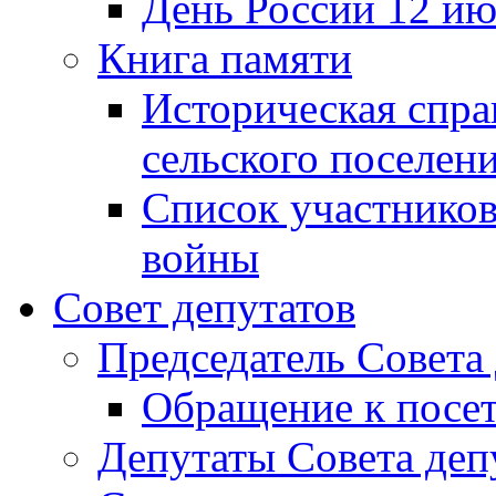
День России 12 ию
Книга памяти
Историческая спра
сельского поселен
Список участников
войны
Совет депутатов
Председатель Совета
Обращение к посет
Депутаты Совета деп