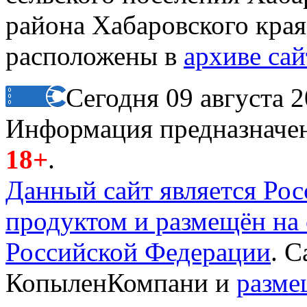
района Хабаровского края 
расположены в
архиве сай
Сегодня 09 августа 2
Информация предназначена
18+
.
Данный сайт является Ро
продуктом и размещён на
Российской Федерации
. 
КопыленКомпани и
разме