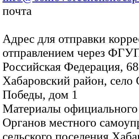
почта
Адрес для отправки корр
отправлением через ФГ
Российская Федерация, 68
Хабаровский район, село 
Победы, дом 1
Материалы официального
Органов местного самоуп
сельского поселения Хаб