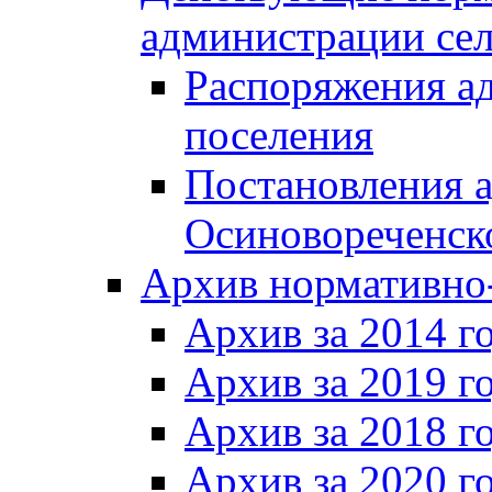
администрации сел
Распоряжения а
поселения
Постановления 
Осиновореченско
Архив нормативно
Архив за 2014 г
Архив за 2019 г
Архив за 2018 г
Архив за 2020 г