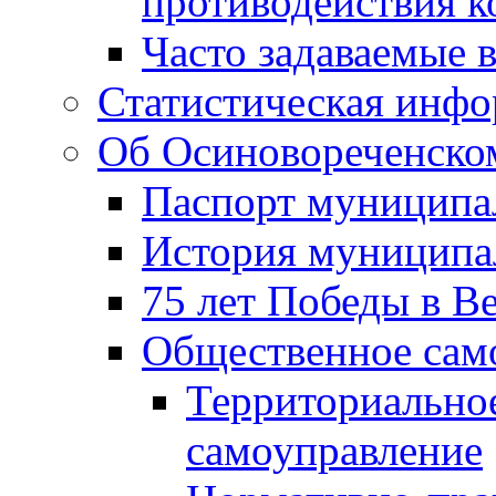
противодействия 
Часто задаваемые 
Статистическая инф
Об Осиновореченском
Паспорт муниципа
История муниципа
75 лет Победы в В
Общественное сам
Территориально
самоуправление