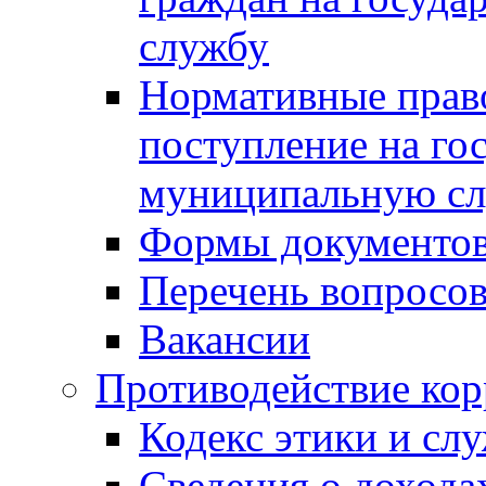
службу
Нормативные прав
поступление на го
муниципальную с
Формы документов
Перечень вопросов
Вакансии
Противодействие ко
Кодекс этики и сл
Сведения о дохода