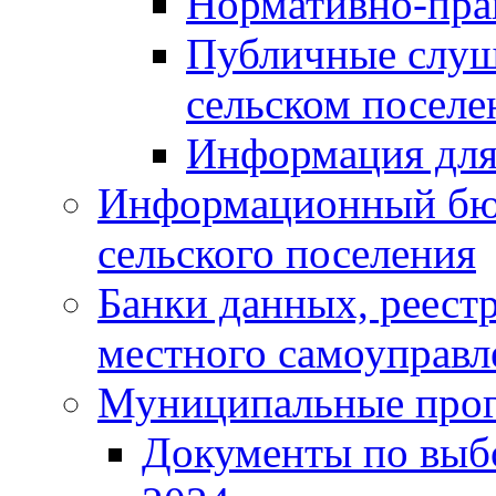
Нормативно-пра
Публичные слуш
сельском поселе
Информация для
Информационный бюл
сельского поселения
Банки данных, реест
местного самоуправл
Муниципальные про
Документы по выб