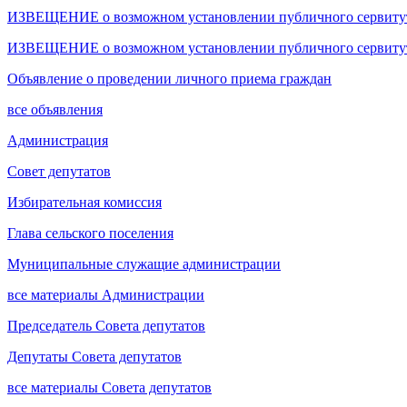
ИЗВЕЩЕНИЕ о возможном установлении публичного сервитута
ИЗВЕЩЕНИЕ о возможном установлении публичного сервитута
Объявление о проведении личного приема граждан
все объявления
Администрация
Совет депутатов
Избирательная комиссия
Глава сельского поселения
Муниципальные служащие администрации
все материалы Администрации
Председатель Совета депутатов
Депутаты Совета депутатов
все материалы Совета депутатов