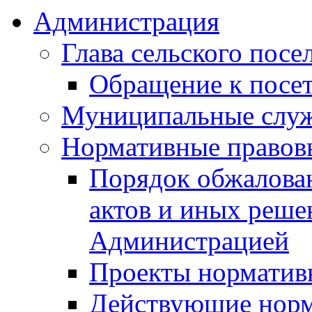
Администрация
Глава сельского посе
Обращение к посет
Муниципальные слу
Нормативные правов
Порядок обжалова
актов и иных реше
Администрацией
Проекты норматив
Действующие норм