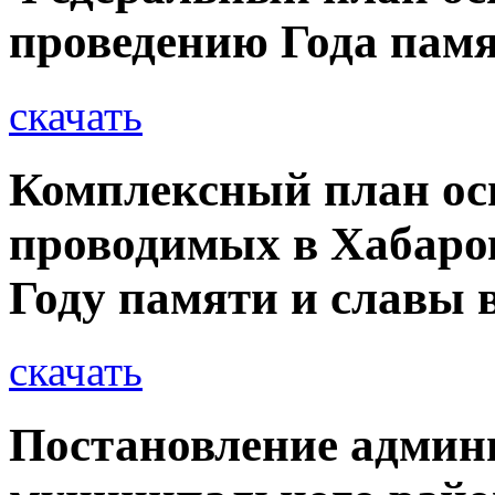
проведению Года памя
скачать
Комплексный план ос
проводимых в Хабаро
Году памяти и славы 
скачать
Постановление админ