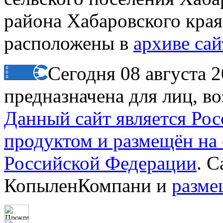
района Хабаровского края 
расположены в
архиве сай
Сегодня 08 августа 
предназначена для лиц, в
Данный сайт является Ро
продуктом и размещён на
Российской Федерации
. 
КопыленКомпани и
разме