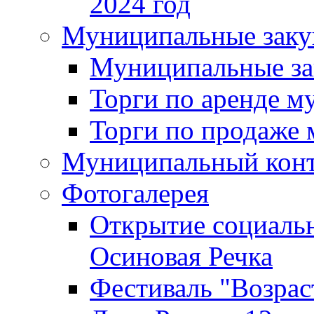
2024 год
Муниципальные заку
Муниципальные за
Торги по аренде 
Торги по продаже
Муниципальный кон
Фотогалерея
Открытие социальн
Осиновая Речка
Фестиваль "Возрас