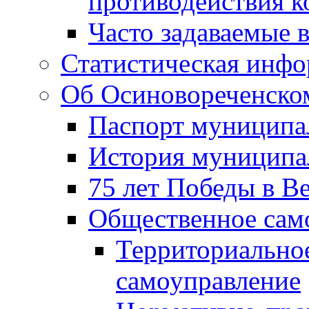
противодействия 
Часто задаваемые 
Статистическая инф
Об Осиновореченском
Паспорт муниципа
История муниципа
75 лет Победы в В
Общественное сам
Территориально
самоуправление