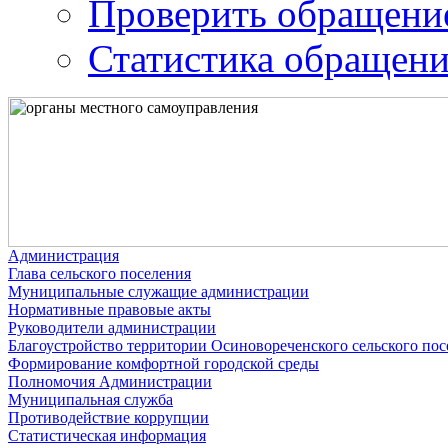
Проверить обращени
Статистика обращен
Администрация
Глава сельского поселения
Муниципальные служащие администрации
Нормативные правовые акты
Руководители администрации
Благоустройство территории Осиновореченского сельского пос
Формирование комфортной городской среды
Полномочия Администрации
Муниципальная служба
Противодействие коррупции
Статистическая информация