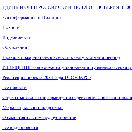
ЕДИНЫЙ ОБЩЕРОССИЙСКИЙ ТЕЛЕФОН ДОВЕРИЯ 8-800-2
вся информация от Полиции
Новости
Видеоновости
Объявления
Правила пожарной безопасности в быту в зимний период
ИЗВЕЩЕНИЕ о возможном установлении публичного сервитута
Реализация проекта 2024 года ТОС «ЗАРЯ»
все новости
Служба занятости информирует о содействии занятости инвал
Меры социальной поддержки
О самостоятельном трудоустройстве
все видеоновости