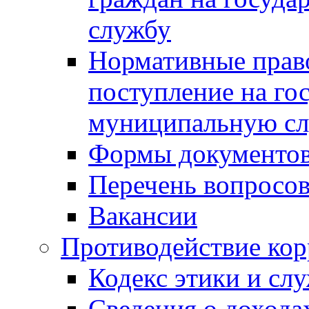
службу
Нормативные прав
поступление на го
муниципальную с
Формы документов
Перечень вопросов
Вакансии
Противодействие ко
Кодекс этики и сл
Сведения о дохода