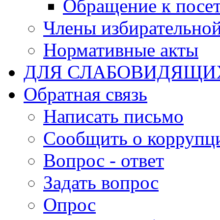
Обращение к посет
Члены избирательно
Нормативные акты
ДЛЯ СЛАБОВИДЯЩИ
Обратная связь
Написать письмо
Сообщить о коррупц
Вопрос - ответ
Задать вопрос
Опрос