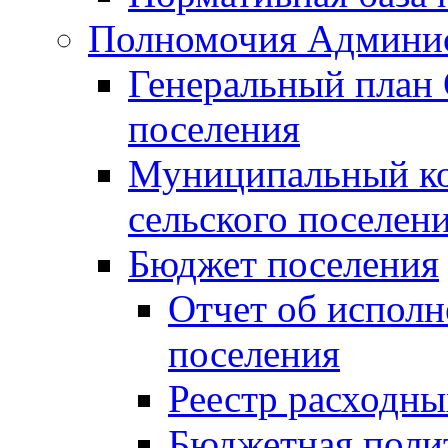
Полномочия Админи
Генеральный план 
поселения
Муниципальный ко
сельского поселен
Бюджет поселения
Отчет об исполн
поселения
Реестр расходны
Бюджетная поли