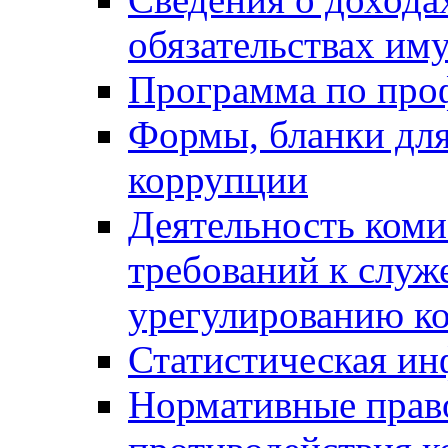
обязательствах им
Программа по про
Формы, бланки для
коррупции
Деятельность ком
требований к служ
урегулированию ко
Статистическая и
Нормативные право