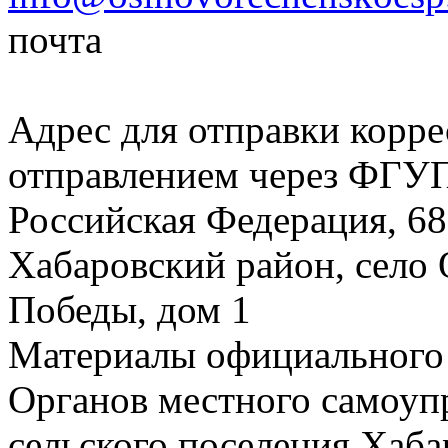
почта
Адрес для отправки корр
отправлением через ФГ
Российская Федерация, 68
Хабаровский район, село 
Победы, дом 1
Материалы официального
Органов местного самоуп
сельского поселения Хаб