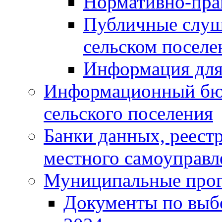
Нормативно-пра
Публичные слуш
сельском поселе
Информация для
Информационный бюл
сельского поселения
Банки данных, реест
местного самоуправл
Муниципальные про
Документы по выб