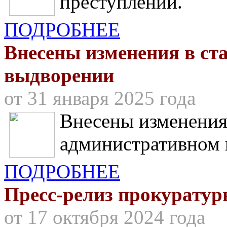
преступлений.
ПОДРОБНЕЕ
Внесены изменения в ст
выдворении
от 31 января 2025 года
Внесены изменения
административном
ПОДРОБНЕЕ
Пресс-релиз прокуратур
от 17 октября 2024 года