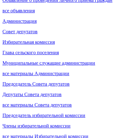
Объявление о проведении личного приема граждан
все объявления
Администрация
Совет депутатов
Избирательная комиссия
Глава сельского поселения
Муниципальные служащие администрации
все материалы Администрации
Председатель Совета депутатов
Депутаты Совета депутатов
все материалы Совета депутатов
Председатель избирательной комиссии
Члены избирательной комиссии
все материалы Избирательной комиссии