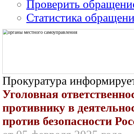
Проверить обращени
Статистика обращен
Прокуратура информируе
Уголовная ответственно
противнику в деятельно
против безопасности Ро