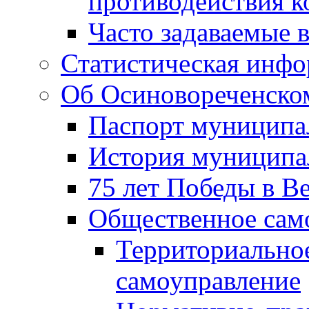
противодействия 
Часто задаваемые 
Статистическая инф
Об Осиновореченском
Паспорт муниципа
История муниципа
75 лет Победы в В
Общественное сам
Территориально
самоуправление