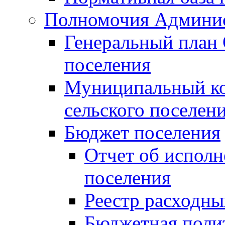
Полномочия Админи
Генеральный план 
поселения
Муниципальный ко
сельского поселен
Бюджет поселения
Отчет об исполн
поселения
Реестр расходны
Бюджетная поли