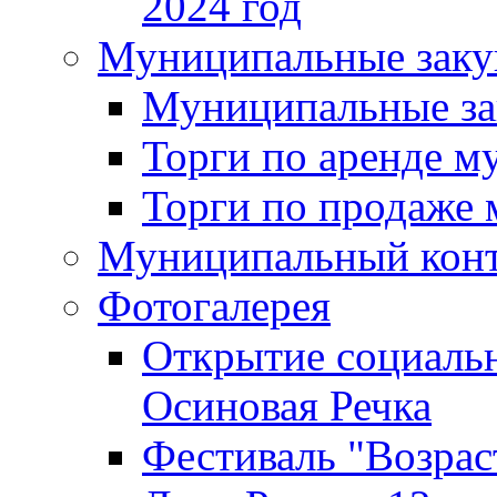
2024 год
Муниципальные заку
Муниципальные за
Торги по аренде 
Торги по продаже
Муниципальный кон
Фотогалерея
Открытие социальн
Осиновая Речка
Фестиваль "Возрас