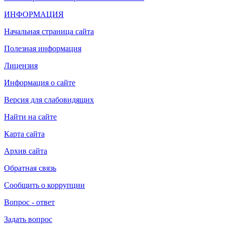
ИНФОРМАЦИЯ
Начальная страница сайта
Полезная информация
Лицензия
Информация о сайте
Версия для слабовидящих
Найти на сайте
Карта сайта
Архив сайта
Обратная связь
Сообщить о коррупции
Вопрос - ответ
Задать вопрос