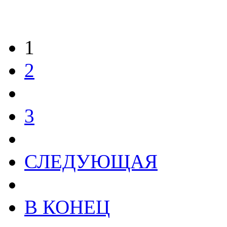
1
2
3
СЛЕДУЮЩАЯ
В КОНЕЦ