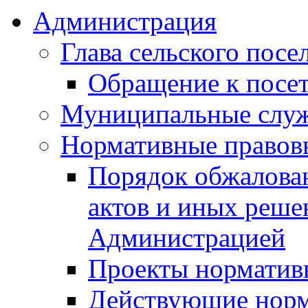
Администрация
Глава сельского посе
Обращение к посет
Муниципальные слу
Нормативные правов
Порядок обжалова
актов и иных реше
Администрацией
Проекты норматив
Действующие норм