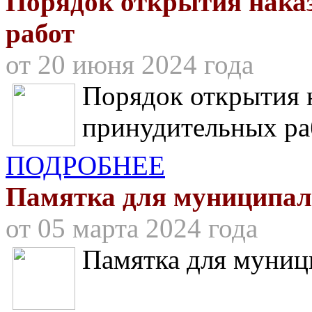
Порядок открытия нака
работ
от 20 июня 2024 года
Порядок открытия н
принудительных ра
ПОДРОБНЕЕ
Памятка для муниципа
от 05 марта 2024 года
Памятка для муни