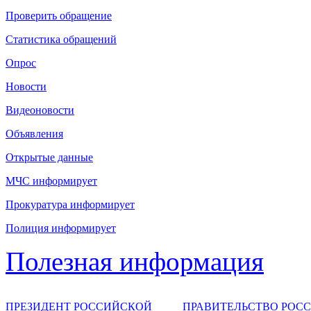
Проверить обращение
Статистика обращений
Опрос
Новости
Видеоновости
Объявления
Открытые данные
МЧС информирует
Прокуратура информирует
Полиция информирует
Полезная информация
ПРЕЗИДЕНТ РОССИЙСКОЙ
ПРАВИТЕЛЬСТВО РОС