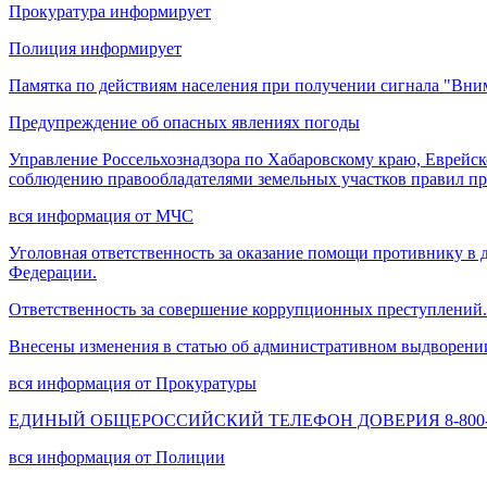
Прокуратура информирует
Полиция информирует
Памятка по действиям населения при получении сигнала "Вни
Предупреждение об опасных явлениях погоды
Управление Россельхознадзора по Хабаровскому краю, Еврейск
соблюдению правообладателями земельных участков правил п
вся информация от МЧС
Уголовная ответственность за оказание помощи противнику в 
Федерации.
Ответственность за совершение коррупционных преступлений.
Внесены изменения в статью об административном выдворени
вся информация от Прокуратуры
ЕДИНЫЙ ОБЩЕРОССИЙСКИЙ ТЕЛЕФОН ДОВЕРИЯ 8-800-2
вся информация от Полиции