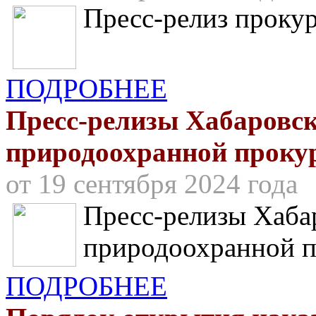
Пресс-релиз проку
ПОДРОБНЕЕ
Пресс-релизы Хабаровс
природоохранной проку
от 19 сентября 2024 года
Пресс-релизы Хаба
природоохранной 
ПОДРОБНЕЕ