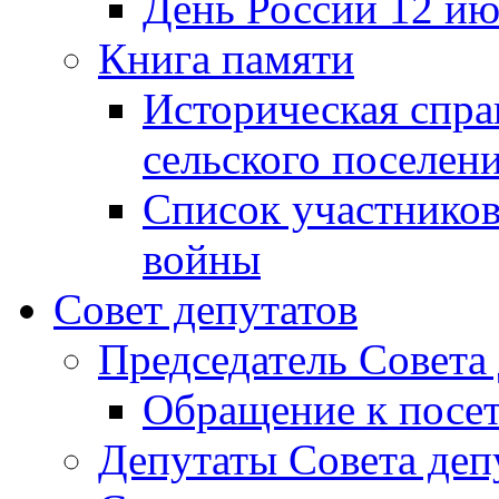
День России 12 ию
Книга памяти
Историческая спра
сельского поселен
Список участников
войны
Совет депутатов
Председатель Совета
Обращение к посет
Депутаты Совета деп