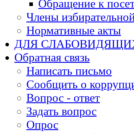
Обращение к посет
Члены избирательно
Нормативные акты
ДЛЯ СЛАБОВИДЯЩИ
Обратная связь
Написать письмо
Сообщить о коррупц
Вопрос - ответ
Задать вопрос
Опрос