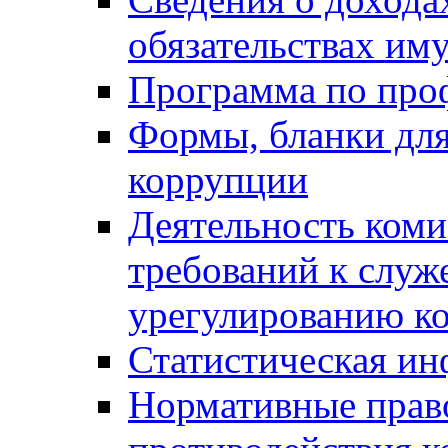
обязательствах им
Программа по про
Формы, бланки для
коррупции
Деятельность ком
требований к служ
урегулированию ко
Статистическая и
Нормативные право