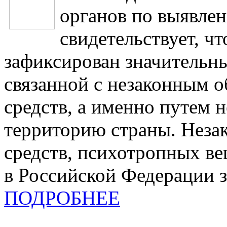
органов по выявлен
свидетельствует, чт
зафиксирован значительны
связанной с незаконным 
средств, а именно путем н
территорию страны. Неза
средств, психотропных ве
в Российской Федерации 
ПОДРОБНЕЕ