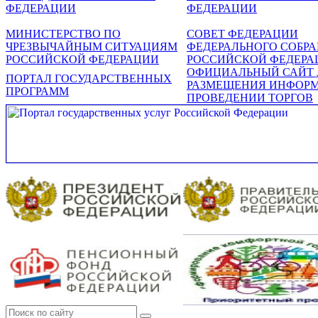
ФЕДЕРАЦИИ
ФЕДЕРАЦИИ
МИНИСТЕРСТВО ПО
СОВЕТ ФЕДЕРАЦИИ
ЧРЕЗВЫЧАЙНЫМ СИТУАЦИЯМ
ФЕДЕРАЛЬНОГО СОБР
РОССИЙСКОЙ ФЕДЕРАЦИИ
РОССИЙСКОЙ ФЕДЕРА
ОФИЦИАЛЬНЫЙ САЙТ 
ПОРТАЛ ГОСУДАРСТВЕННЫХ
РАЗМЕЩЕНИЯ ИНФОР
ПРОГРАММ
ПРОВЕДЕНИИ ТОРГОВ