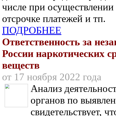
числе при осуществлении 
отсрочке платежей и тп.
ПОДРОБНЕЕ
Ответственность за нез
России наркотических с
веществ
от 17 ноября 2022 года
Анализ деятельнос
органов по выявлен
свидетельствует, чт