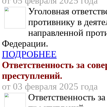
от 05 февраля 2025 года
Уголовная ответств
противнику в деяте
направленной прот
Федерации.
ПОДРОБНЕЕ
Ответственность за сов
преступлений.
от 03 февраля 2025 года
Ответственность з