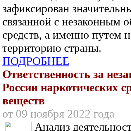
зафиксирован значительны
связанной с незаконным 
средств, а именно путем н
территорию страны.
ПОДРОБНЕЕ
Ответственность за нез
России наркотических с
веществ
от 09 ноября 2022 года
Анализ деятельнос