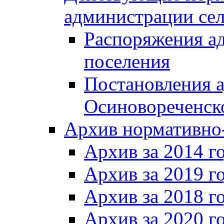
администрации сел
Распоряжения а
поселения
Постановления 
Осиновореченско
Архив нормативно
Архив за 2014 г
Архив за 2019 г
Архив за 2018 г
Архив за 2020 г