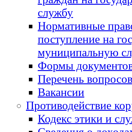
службу
Нормативные прав
поступление на го
муниципальную с
Формы документов
Перечень вопросов
Вакансии
Противодействие ко
Кодекс этики и сл
Сведения о дохода